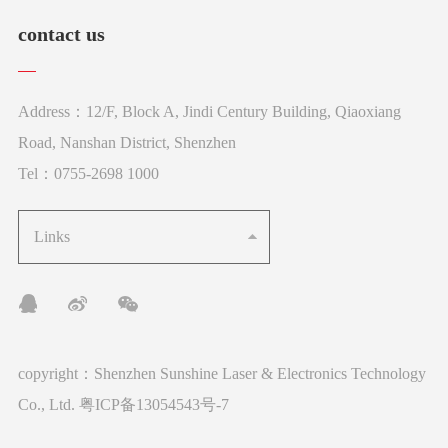
contact us
Address：12/F, Block A, Jindi Century Building, Qiaoxiang
Road, Nanshan District, Shenzhen
Tel：0755-2698 1000
Links
copyright：Shenzhen Sunshine Laser & Electronics Technology
Co., Ltd.
粤ICP备13054543号-7