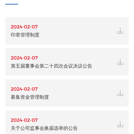
2024-02-07
印章管理制度
2024-02-07
第五届董事会第二十四次会议决议公告
2024-02-07
募集资金管理制度
2024-02-07
关于公司监事会换届选举的公告