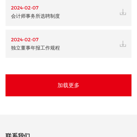
2024-02-07
会计师事务所选聘制度
2024-02-07
独立董事年报工作规程
加载更多
联系我们