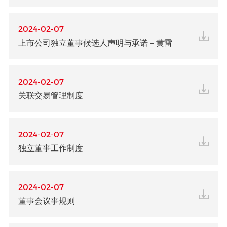
2024-02-07
上市公司独立董事候选人声明与承诺－黄雷
2024-02-07
关联交易管理制度
2024-02-07
独立董事工作制度
2024-02-07
董事会议事规则