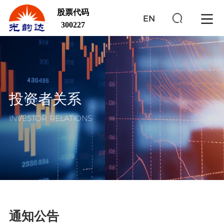
股票代码
EN
300227
投资者关系
INVESTOR RELATIONS
通知公告